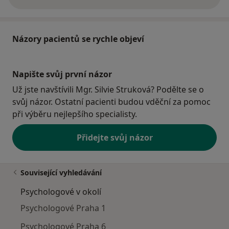
o adrese
Názory pacientů se rychle objeví
Napište svůj první názor
Už jste navštívili Mgr. Silvie Struková? Podělte se o
svůj názor. Ostatní pacienti budou vděční za pomoc
při výběru nejlepšího specialisty.
Přidejte svůj názor
Související vyhledávání
Psychologové v okolí
Psychologové Praha 1
Psychologové Praha 6