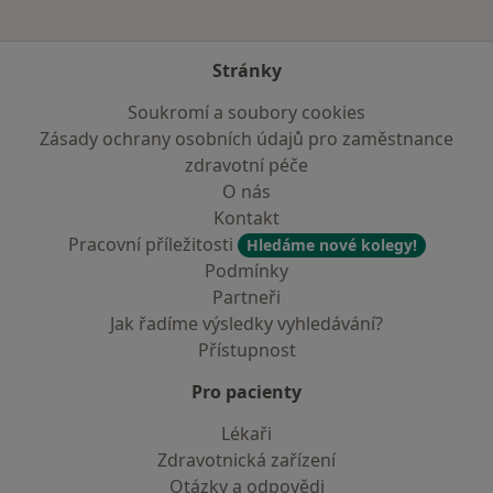
Stránky
Soukromí a soubory cookies
Zásady ochrany osobních údajů pro zaměstnance
zdravotní péče
O nás
Kontakt
Pracovní příležitosti
Hledáme nové kolegy!
Podmínky
Partneři
Jak řadíme výsledky vyhledávání?
Přístupnost
Pro pacienty
Lékaři
Zdravotnická zařízení
Otázky a odpovědi