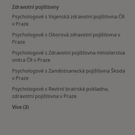
Zdravotní pojišťovny
Psychologové s Vojenská zdravotní pojišťovna ČR
v Praze
Psychologové s Oborová zdravotní pojišťovna v
Praze
Psychologové s Zdravotní pojišťovna ministerstva
vnitra ČR v Praze
Psychologové s Zaměstnanecká pojišťovna Škoda
v Praze
Psychologové s Revírní bratrská pokladna,
zdravotní pojišťovna v Praze
Více (3)
Více v kategorii: Zdravotní pojišťovny