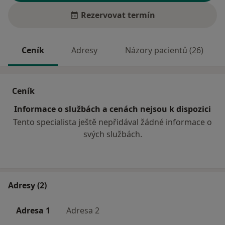
Rezervovat termín
Ceník
Adresy
Názory pacientů (26)
Ceník
Informace o službách a cenách nejsou k dispozici
Tento specialista ještě nepřidával žádné informace o
svých službách.
Adresy (2)
Adresa 1
Adresa 2