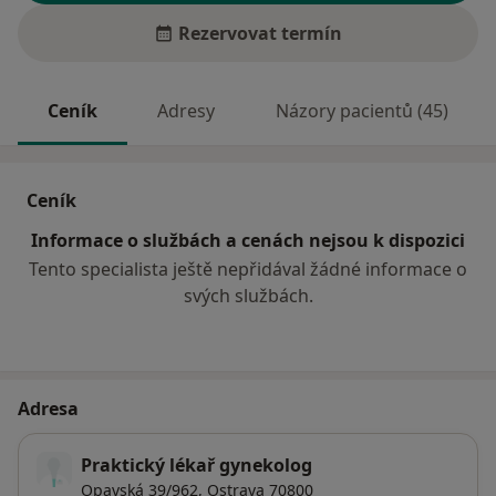
Rezervovat termín
Ceník
Adresy
Názory pacientů (45)
Ceník
Informace o službách a cenách nejsou k dispozici
Tento specialista ještě nepřidával žádné informace o
svých službách.
Adresa
Praktický lékař gynekolog
Opavská 39/962,
Ostrava
70800