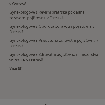
v Ostravě
Gynekologové s Revírní bratrská pokladna,
zdravotní pojišťovna v Ostravě
Gynekologové s Oborová zdravotní pojišťovna v
Ostravě
Gynekologové s Všeobecná zdravotní pojišťovna v
Ostravě
Gynekologové s Zdravotní pojišťovna ministerstva
vnitra ČR v Ostravě
Více (3)
Více v kategorii: Zdravotní pojišťovny