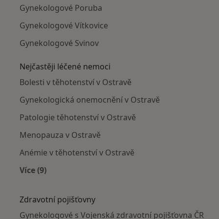
Gynekologové Poruba
Gynekologové Vítkovice
Gynekologové Svinov
Nejčastěji léčené nemoci
Bolesti v těhotenství v Ostravě
Gynekologická onemocnění v Ostravě
Patologie těhotenství v Ostravě
Menopauza v Ostravě
Anémie v těhotenství v Ostravě
Více (9)
Více v kategorii: Nejčastěji léčené nemoci
Zdravotní pojišťovny
Gynekologové s Vojenská zdravotní pojišťovna ČR