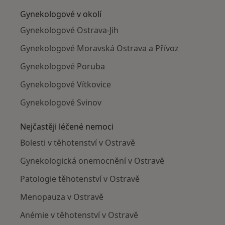
Gynekologové v okolí
Gynekologové Ostrava-Jih
Gynekologové Moravská Ostrava a Přívoz
Gynekologové Poruba
Gynekologové Vítkovice
Gynekologové Svinov
Nejčastěji léčené nemoci
Bolesti v těhotenství v Ostravě
Gynekologická onemocnění v Ostravě
Patologie těhotenství v Ostravě
Menopauza v Ostravě
Anémie v těhotenství v Ostravě