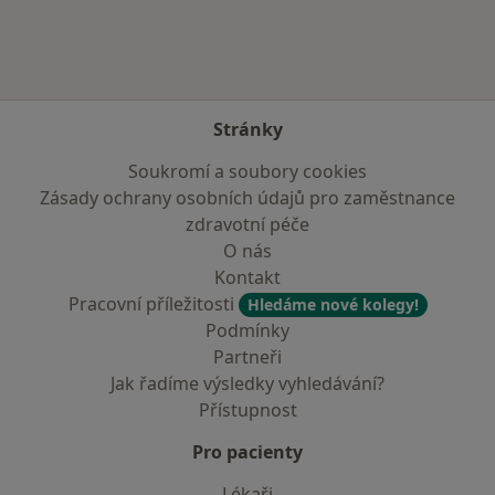
Stránky
Soukromí a soubory cookies
Zásady ochrany osobních údajů pro zaměstnance
zdravotní péče
O nás
Kontakt
Pracovní příležitosti
Hledáme nové kolegy!
Podmínky
Partneři
Jak řadíme výsledky vyhledávání?
Přístupnost
Pro pacienty
Lékaři