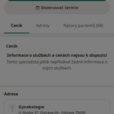
Rezervovat termín
Ceník
Adresy
Názory pacientů (68)
Ceník
Informace o službách a cenách nejsou k dispozici
Tento specialista ještě nepřidával žádné informace o
svých službách.
Adresa
Gynekologie
U Studia 37,
Ostrava-Jih
,
Ostrava
70030