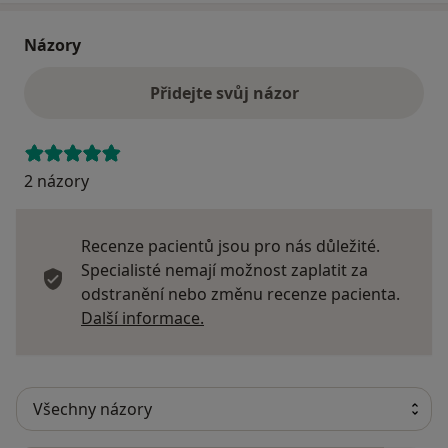
Názory
Přidejte svůj názor
2 názory
Recenze pacientů jsou pro nás důležité.
Specialisté nemají možnost zaplatit za
odstranění nebo změnu recenze pacienta.
Další informace o názorech
Další informace.