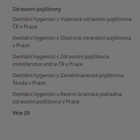
Zdravotní pojišťovny
Dentální hygenisti s Vojenská zdravotní pojišťovna
ČR v Praze
Dentální hygenisti s Oborová zdravotní pojišťovna
v Praze
Dentální hygenisti s Zdravotní pojišťovna
ministerstva vnitra ČR v Praze
Dentální hygenisti s Zaměstnanecká pojišťovna
Škoda v Praze
Dentální hygenisti s Revírní bratrská pokladna,
zdravotní pojišťovna v Praze
Více (3)
Více v kategorii: Zdravotní pojišťovny