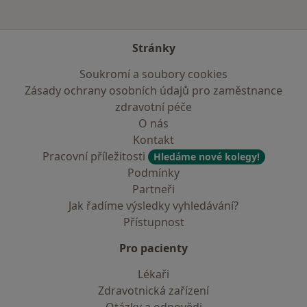
Stránky
Soukromí a soubory cookies
Zásady ochrany osobních údajů pro zaměstnance
zdravotní péče
O nás
Kontakt
Pracovní příležitosti
Hledáme nové kolegy!
Podmínky
Partneři
Jak řadíme výsledky vyhledávání?
Přístupnost
Pro pacienty
Lékaři
Zdravotnická zařízení