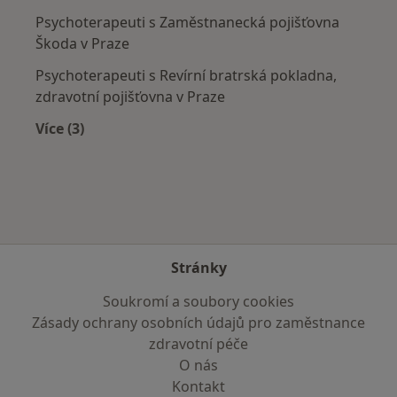
Psychoterapeuti s Zaměstnanecká pojišťovna
Škoda v Praze
Psychoterapeuti s Revírní bratrská pokladna,
zdravotní pojišťovna v Praze
Více (3)
Více v kategorii: Zdravotní pojišťovny
Stránky
Soukromí a soubory cookies
Zásady ochrany osobních údajů pro zaměstnance
zdravotní péče
O nás
Kontakt