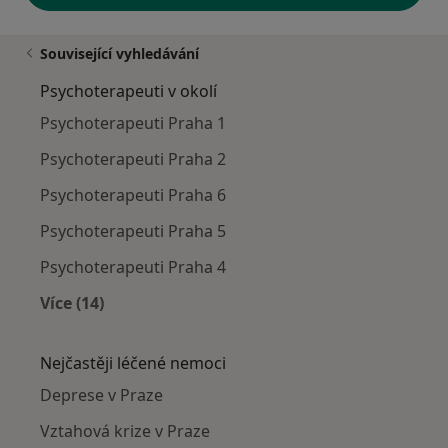
Související vyhledávání
Psychoterapeuti v okolí
Psychoterapeuti Praha 1
Psychoterapeuti Praha 2
Psychoterapeuti Praha 6
Psychoterapeuti Praha 5
Psychoterapeuti Praha 4
Více (14)
Více v kategorii: Psychoterapeuti v okolí
Nejčastěji léčené nemoci
Deprese v Praze
Vztahová krize v Praze