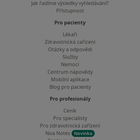
Jak řadíme výsledky vyhledávání?
Přístupnost
Pro pacienty
Lékaři
Zdravotnická zařízení
Otázky a odpovědi
Služby
Nemoci
Centrum nápovědy
Mobilní aplikace
Blog pro pacienty
Pro profesionály
Ceník
Pro specialisty
Pro zdravotnická zařízení
Noa Notes
Novinka