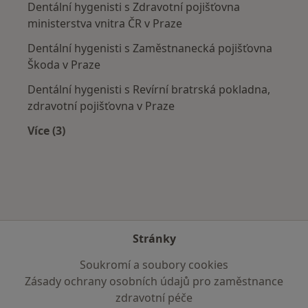
Dentální hygenisti s Zdravotní pojišťovna
ministerstva vnitra ČR v Praze
Dentální hygenisti s Zaměstnanecká pojišťovna
Škoda v Praze
Dentální hygenisti s Revírní bratrská pokladna,
zdravotní pojišťovna v Praze
Více (3)
Více v kategorii: Zdravotní pojišťovny
Stránky
Soukromí a soubory cookies
Zásady ochrany osobních údajů pro zaměstnance
zdravotní péče