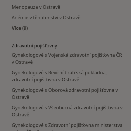
Menopauza v Ostravě
Anémie v těhotenství v Ostravě
Více (9)
Více v kategorii: Nejčastěji léčené nemoci
Zdravotní pojišťovny
Gynekologové s Vojenská zdravotní pojišťovna ČR
v Ostravě
Gynekologové s Revírní bratrská pokladna,
zdravotní pojišťovna v Ostravě
Gynekologové s Oborová zdravotní pojišťovna v
Ostravě
Gynekologové s Všeobecná zdravotní pojišťovna v
Ostravě
Gynekologové s Zdravotní pojišťovna ministerstva