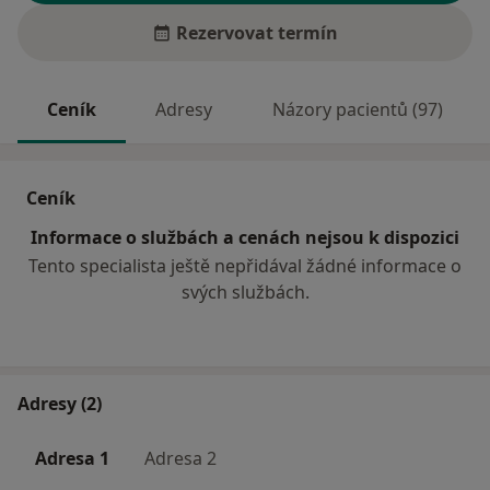
Rezervovat termín
Ceník
Adresy
Názory pacientů (97)
Ceník
Informace o službách a cenách nejsou k dispozici
Tento specialista ještě nepřidával žádné informace o
svých službách.
Adresy (2)
Adresa 1
Adresa 2