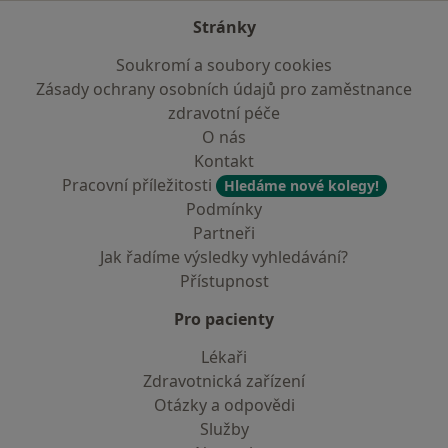
Stránky
Soukromí a soubory cookies
Zásady ochrany osobních údajů pro zaměstnance
zdravotní péče
O nás
Kontakt
Pracovní příležitosti
Hledáme nové kolegy!
Podmínky
Partneři
Jak řadíme výsledky vyhledávání?
Přístupnost
Pro pacienty
Lékaři
Zdravotnická zařízení
Otázky a odpovědi
Služby