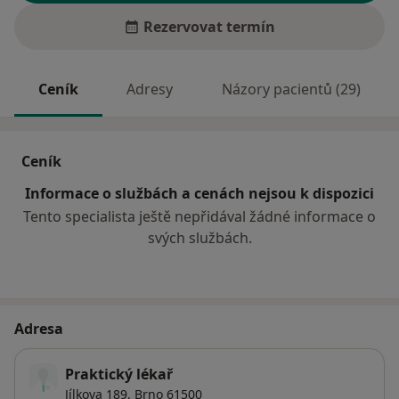
Rezervovat termín
Ceník
Adresy
Názory pacientů (29)
Ceník
Informace o službách a cenách nejsou k dispozici
Tento specialista ještě nepřidával žádné informace o
svých službách.
Adresa
Praktický lékař
Jílkova 189,
Brno
61500