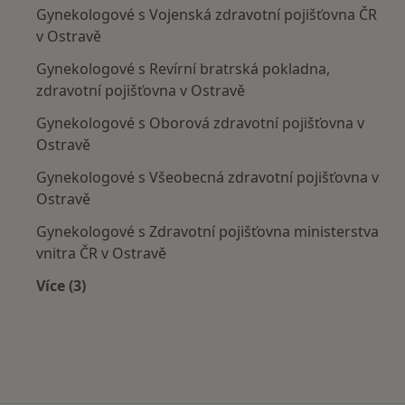
Gynekologové s Vojenská zdravotní pojišťovna ČR
v Ostravě
Gynekologové s Revírní bratrská pokladna,
zdravotní pojišťovna v Ostravě
Gynekologové s Oborová zdravotní pojišťovna v
Ostravě
Gynekologové s Všeobecná zdravotní pojišťovna v
Ostravě
Gynekologové s Zdravotní pojišťovna ministerstva
vnitra ČR v Ostravě
Více (3)
Více v kategorii: Zdravotní pojišťovny