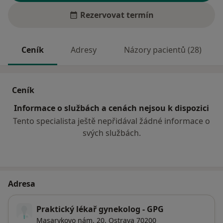
Rezervovat termín
Ceník
Adresy
Názory pacientů (28)
Ceník
Informace o službách a cenách nejsou k dispozici
Tento specialista ještě nepřidával žádné informace o
svých službách.
Adresa
Praktický lékař gynekolog - GPG
Masarykovo nám. 20,
Ostrava
70200