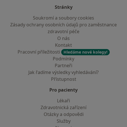
Stránky
Soukromí a soubory cookies
Zásady ochrany osobních údajů pro zaměstnance
zdravotní péče
O nás
Kontakt
Pracovní příležitosti
Hledáme nové kolegy!
Podmínky
Partneři
Jak řadíme výsledky vyhledávání?
Přístupnost
Pro pacienty
Lékaři
Zdravotnická zařízení
Otázky a odpovědi
Služby