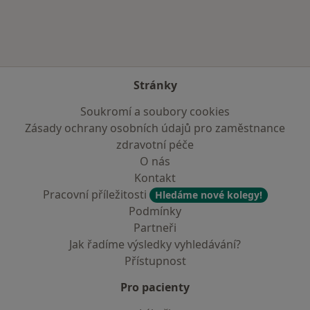
Stránky
Soukromí a soubory cookies
Zásady ochrany osobních údajů pro zaměstnance
zdravotní péče
O nás
Kontakt
Pracovní příležitosti
Hledáme nové kolegy!
Podmínky
Partneři
Jak řadíme výsledky vyhledávání?
Přístupnost
Pro pacienty