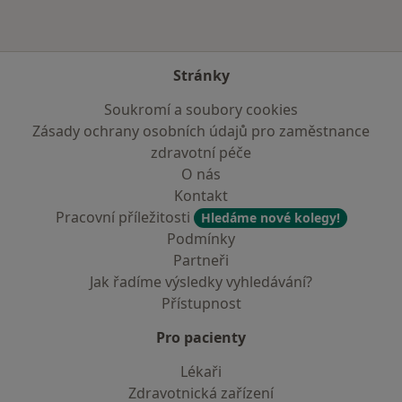
Stránky
Soukromí a soubory cookies
Zásady ochrany osobních údajů pro zaměstnance
zdravotní péče
O nás
Kontakt
Pracovní příležitosti
Hledáme nové kolegy!
Podmínky
Partneři
Jak řadíme výsledky vyhledávání?
Přístupnost
Pro pacienty
Lékaři
Zdravotnická zařízení