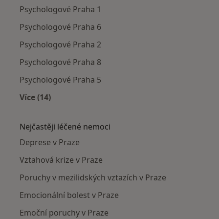
Psychologové Praha 1
Psychologové Praha 6
Psychologové Praha 2
Psychologové Praha 8
Psychologové Praha 5
Více (14)
Více v kategorii: Psychologové v okolí
Nejčastěji léčené nemoci
Deprese v Praze
Vztahová krize v Praze
Poruchy v mezilidských vztazích v Praze
Emocionální bolest v Praze
Emoční poruchy v Praze