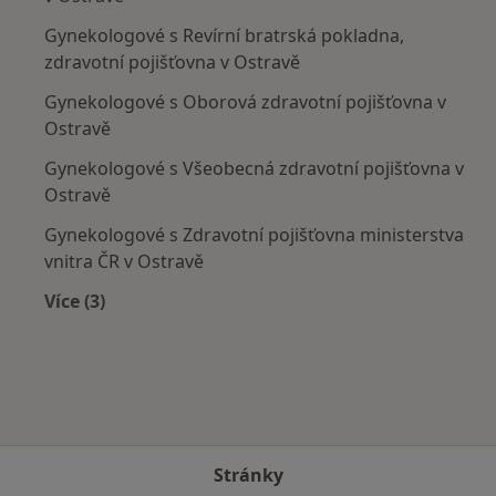
Gynekologové s Revírní bratrská pokladna,
zdravotní pojišťovna v Ostravě
Gynekologové s Oborová zdravotní pojišťovna v
Ostravě
Gynekologové s Všeobecná zdravotní pojišťovna v
Ostravě
Gynekologové s Zdravotní pojišťovna ministerstva
vnitra ČR v Ostravě
Více (3)
Více v kategorii: Zdravotní pojišťovny
Stránky