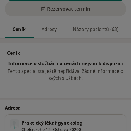
Rezervovat termín
Ceník
Adresy
Názory pacientů (63)
Ceník
Informace o službách a cenách nejsou k dispozici
Tento specialista ještě nepřidával žádné informace o
svých službách.
Adresa
Praktický lékař gynekolog
Chelčického 12,
Ostrava
70200