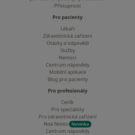
Přístupnost
Pro pacienty
Lékaři
Zdravotnická zařízení
Otázky a odpovědi
Služby
Nemoci
Centrum nápovědy
Mobilní aplikace
Blog pro pacienty
Pro profesionály
Ceník
Pro specialisty
Pro zdravotnická zařízení
Noa Notes
Novinka
Centrum nápovědy