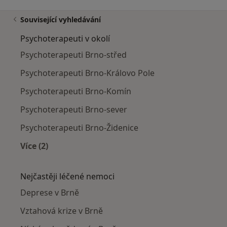
Související vyhledávání
Psychoterapeuti v okolí
Psychoterapeuti Brno-střed
Psychoterapeuti Brno-Královo Pole
Psychoterapeuti Brno-Komín
Psychoterapeuti Brno-sever
Psychoterapeuti Brno-Židenice
Více (2)
Více v kategorii: Psychoterapeuti v okolí
Nejčastěji léčené nemoci
Deprese v Brně
Vztahová krize v Brně