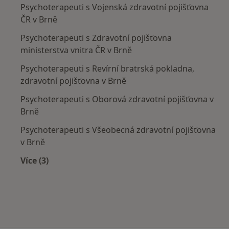
Psychoterapeuti s Vojenská zdravotní pojišťovna
ČR v Brně
Psychoterapeuti s Zdravotní pojišťovna
ministerstva vnitra ČR v Brně
Psychoterapeuti s Revírní bratrská pokladna,
zdravotní pojišťovna v Brně
Psychoterapeuti s Oborová zdravotní pojišťovna v
Brně
Psychoterapeuti s Všeobecná zdravotní pojišťovna
v Brně
Více (3)
Více v kategorii: Zdravotní pojišťovny