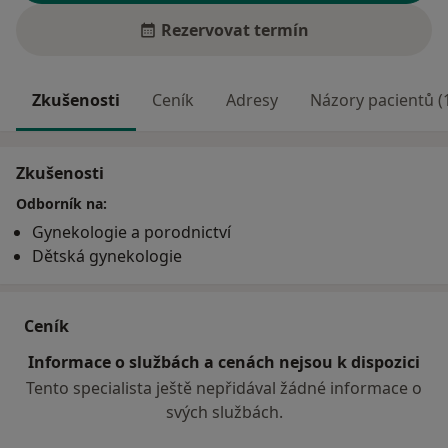
Rezervovat termín
Zkušenosti
Ceník
Adresy
Názory pacientů (
Zkušenosti
Odborník na:
Gynekologie a porodnictví
Dětská gynekologie
Ceník
Informace o službách a cenách nejsou k dispozici
Tento specialista ještě nepřidával žádné informace o
svých službách.