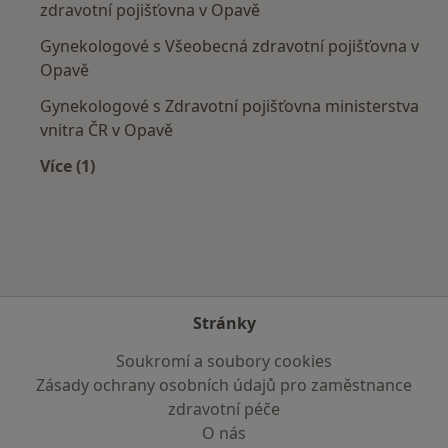
zdravotní pojišťovna v Opavě
Gynekologové s Všeobecná zdravotní pojišťovna v
Opavě
Gynekologové s Zdravotní pojišťovna ministerstva
vnitra ČR v Opavě
Více (1)
Více v kategorii: Zdravotní pojišťovny
Stránky
Soukromí a soubory cookies
Zásady ochrany osobních údajů pro zaměstnance
zdravotní péče
O nás