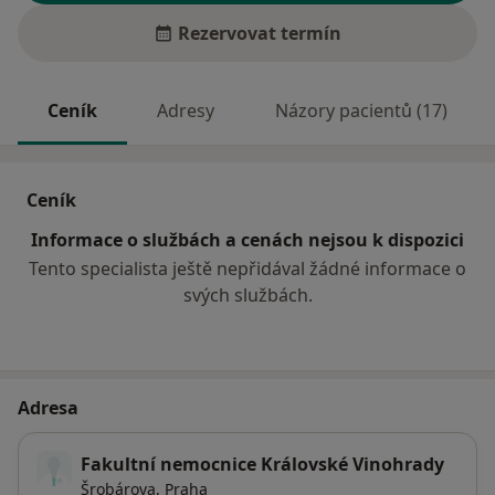
Rezervovat termín
Ceník
Adresy
Názory pacientů (17)
Ceník
Informace o službách a cenách nejsou k dispozici
Tento specialista ještě nepřidával žádné informace o
svých službách.
Adresa
Fakultní nemocnice Královské Vinohrady
Šrobárova,
Praha