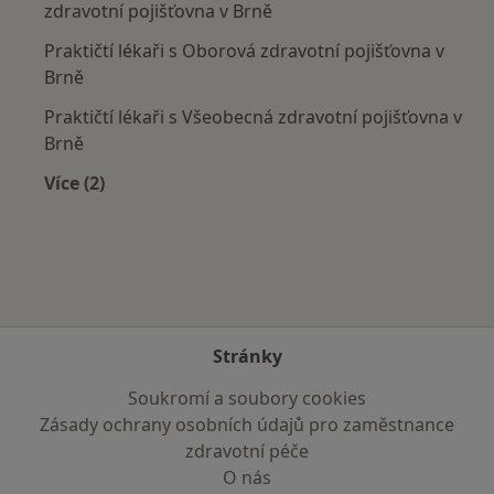
zdravotní pojišťovna v Brně
Praktičtí lékaři s Oborová zdravotní pojišťovna v
Brně
Praktičtí lékaři s Všeobecná zdravotní pojišťovna v
Brně
Více (2)
Více v kategorii: Zdravotní pojišťovny
Stránky
Soukromí a soubory cookies
Zásady ochrany osobních údajů pro zaměstnance
zdravotní péče
O nás