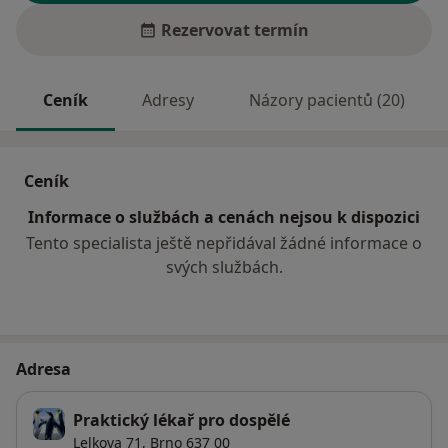
Rezervovat termín
Ceník
Adresy
Názory pacientů (20)
Ceník
Informace o službách a cenách nejsou k dispozici
Tento specialista ještě nepřidával žádné informace o
svých službách.
Adresa
Praktický lékař pro dospělé
Lelkova 71,
Brno
637 00