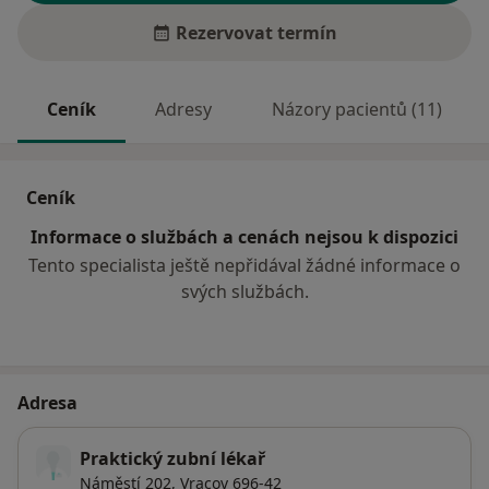
Rezervovat termín
Ceník
Adresy
Názory pacientů (11)
Ceník
Informace o službách a cenách nejsou k dispozici
Tento specialista ještě nepřidával žádné informace o
svých službách.
Adresa
Praktický zubní lékař
Náměstí 202,
Vracov
696-42