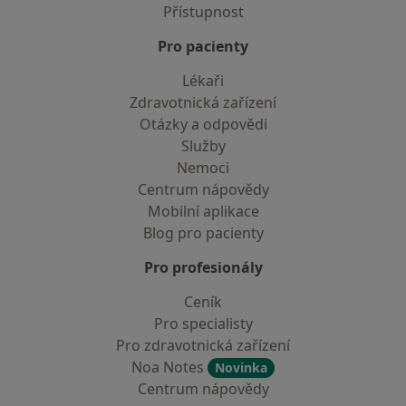
Přístupnost
Pro pacienty
Lékaři
Zdravotnická zařízení
Otázky a odpovědi
Služby
Nemoci
Centrum nápovědy
Mobilní aplikace
Blog pro pacienty
Pro profesionály
Ceník
Pro specialisty
Pro zdravotnická zařízení
Noa Notes
Novinka
Centrum nápovědy