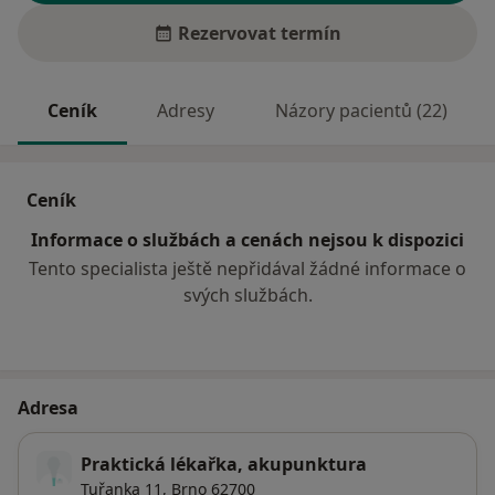
Rezervovat termín
Ceník
Adresy
Názory pacientů (22)
Ceník
Informace o službách a cenách nejsou k dispozici
Tento specialista ještě nepřidával žádné informace o
svých službách.
Adresa
Praktická lékařka, akupunktura
Tuřanka 11,
Brno
62700