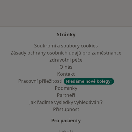
Stránky
Soukromí a soubory cookies
Zásady ochrany osobních údajů pro zaměstnance
zdravotní péče
O nás
Kontakt
Pracovní příležitosti
Hledáme nové kolegy!
Podmínky
Partneři
Jak řadíme výsledky vyhledávání?
Přístupnost
Pro pacienty
Lékaři