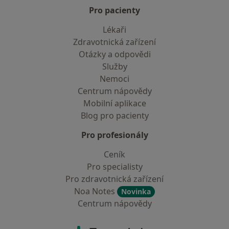
Pro pacienty
Lékaři
Zdravotnická zařízení
Otázky a odpovědi
Služby
Nemoci
Centrum nápovědy
Mobilní aplikace
Blog pro pacienty
Pro profesionály
Ceník
Pro specialisty
Pro zdravotnická zařízení
Noa Notes
Novinka
Centrum nápovědy
Kontakt