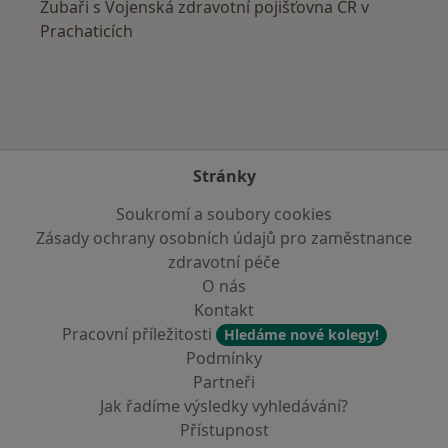
Zubaři s Vojenská zdravotní pojišťovna ČR v
Prachaticích
Stránky
Soukromí a soubory cookies
Zásady ochrany osobních údajů pro zaměstnance
zdravotní péče
O nás
Kontakt
Pracovní příležitosti
Hledáme nové kolegy!
Podmínky
Partneři
Jak řadíme výsledky vyhledávání?
Přístupnost