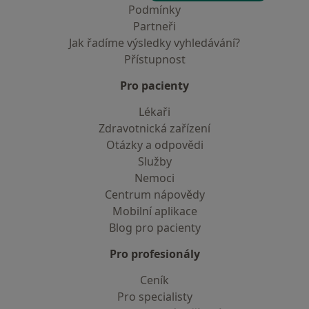
Podmínky
Partneři
Jak řadíme výsledky vyhledávání?
Přístupnost
Pro pacienty
Lékaři
Zdravotnická zařízení
Otázky a odpovědi
Služby
Nemoci
Centrum nápovědy
Mobilní aplikace
Blog pro pacienty
Pro profesionály
Ceník
Pro specialisty