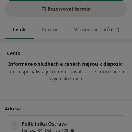
Rezervovat termín
Ceník
Adresy
Názory pacientů (12)
Ceník
Informace o službách a cenách nejsou k dispozici
Tento specialista ještě nepřidával žádné informace o
svých službách.
Adresa
Poliklinika Ostrava
Tyršova 34,
Ostrava
728 06