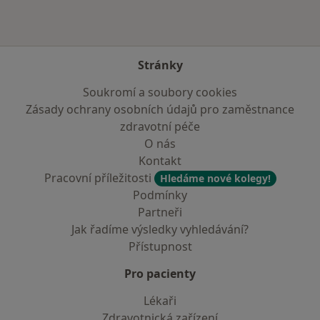
Stránky
Soukromí a soubory cookies
Zásady ochrany osobních údajů pro zaměstnance
zdravotní péče
O nás
Kontakt
Pracovní příležitosti
Hledáme nové kolegy!
Podmínky
Partneři
Jak řadíme výsledky vyhledávání?
Přístupnost
Pro pacienty
Lékaři
Zdravotnická zařízení