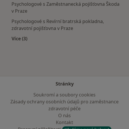
Psychologové s Zaměstnanecká pojišťovna Škoda
v Praze
Psychologové s Revírní bratrská pokladna,
zdravotní pojišťovna v Praze
Více (3)
Více v kategorii: Zdravotní pojišťovny
Stránky
Soukromí a soubory cookies
Zásady ochrany osobních údajů pro zaměstnance
zdravotní péče
O nás
Kontakt