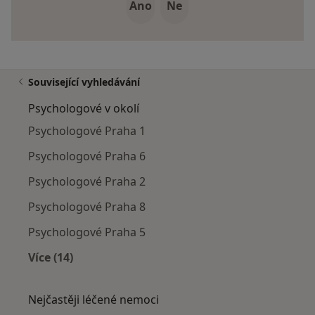
Ano
Ne
Související vyhledávání
Psychologové v okolí
Psychologové Praha 1
Psychologové Praha 6
Psychologové Praha 2
Psychologové Praha 8
Psychologové Praha 5
Více (14)
Více v kategorii: Psychologové v okolí
Nejčastěji léčené nemoci