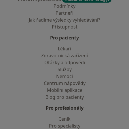
Podmínky
Partneři
Jak řadíme výsledky vyhledávání?
Přístupnost
Pro pacienty
Lékaři
Zdravotnická zařízení
Otázky a odpovědi
Služby
Nemoci
Centrum nápovědy
Mobilní aplikace
Blog pro pacienty
Pro profesionály
Ceník
Pro specialisty