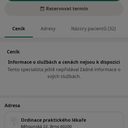
Rezervovat termín
Ceník
Adresy
Názory pacientů (32)
Ceník
Informace o službách a cenách nejsou k dispozici
Tento specialista ještě nepřidával žádné informace o
svých službách.
Adresa
Ordinace praktického lékaře
Běhounská 22,
Brno
60200