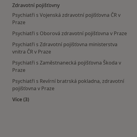
Zdravotní pojišťovny
Psychiatři s Vojenská zdravotní pojišťovna ČR v
Praze
Psychiatři s Oborová zdravotní pojišťovna v Praze
Psychiatři s Zdravotní pojišťovna ministerstva
vnitra ČR v Praze
Psychiatři s Zaměstnanecká pojišťovna Škoda v
Praze
Psychiatři s Revírní bratrská pokladna, zdravotní
pojišťovna v Praze
Více (3)
Více v kategorii: Zdravotní pojišťovny