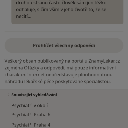
druhou stranu často člověk sám jen těžko
odhaluje, s čím vším v jeho životě to, že se
necítí…
Prohlížet všechny odpovědi
Veškerý obsah publikovaný na portálu ZnamyLekar.cz
zejména Otázky a odpovědi, má pouze informativní
charakter. Internet nepředstavuje plnohodnotnou
náhradu lékařské péče poskytované specialistou.
Související vyhledávání
Psychiatři v okolí
Psychiatři Praha 6
Psychiatři Praha 4