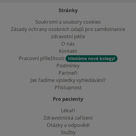
Stránky
Soukromí a soubory cookies
Zásady ochrany osobních údajů pro zaměstnance
zdravotní péče
O nás
Kontakt
Pracovní příležitosti
Hledáme nové kolegy!
Podmínky
Partneři
Jak řadíme výsledky vyhledávání?
Přístupnost
Pro pacienty
Lékaři
Zdravotnická zařízení
Otázky a odpovědi
Služby