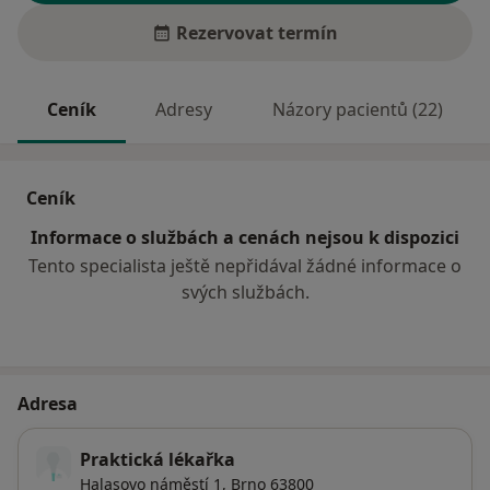
Rezervovat termín
Ceník
Adresy
Názory pacientů (22)
Ceník
Informace o službách a cenách nejsou k dispozici
Tento specialista ještě nepřidával žádné informace o
svých službách.
Adresa
Praktická lékařka
Halasovo náměstí 1,
Brno
63800