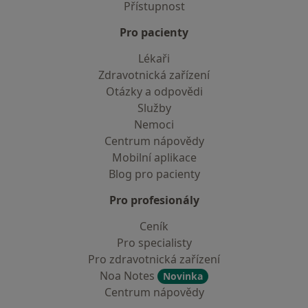
Přístupnost
Pro pacienty
Lékaři
Zdravotnická zařízení
Otázky a odpovědi
Služby
Nemoci
Centrum nápovědy
Mobilní aplikace
Blog pro pacienty
Pro profesionály
Ceník
Pro specialisty
Pro zdravotnická zařízení
Noa Notes
Novinka
Centrum nápovědy