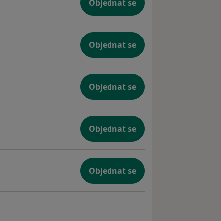
Objednat se
Objednat se
Objednat se
Objednat se
Objednat se