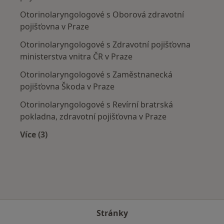
Otorinolaryngologové s Oborová zdravotní
pojišťovna v Praze
Otorinolaryngologové s Zdravotní pojišťovna
ministerstva vnitra ČR v Praze
Otorinolaryngologové s Zaměstnanecká
pojišťovna Škoda v Praze
Otorinolaryngologové s Revírní bratrská
pokladna, zdravotní pojišťovna v Praze
Více (3)
Více v kategorii: Zdravotní pojišťovny
Stránky