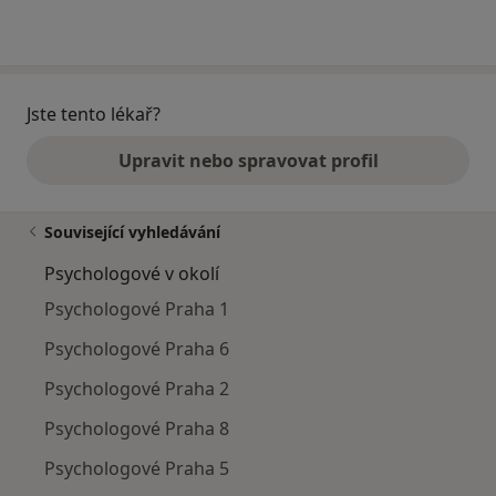
Jste tento lékař?
Upravit nebo spravovat profil
Související vyhledávání
Psychologové v okolí
Psychologové Praha 1
Psychologové Praha 6
Psychologové Praha 2
Psychologové Praha 8
Psychologové Praha 5