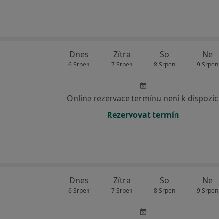
Dnes
Zítra
So
Ne
6 Srpen
7 Srpen
8 Srpen
9 Srpen
Online rezervace termínu není k dispozic
Rezervovat termín
Dnes
Zítra
So
Ne
6 Srpen
7 Srpen
8 Srpen
9 Srpen