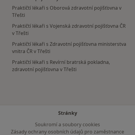
Praktičtí lékaři s Oborová zdravotní pojišťovna v
Třešti
Praktičtí lékaři s Vojenská zdravotní pojišťovna ČR
v Třešti
Praktičtí lékaři s Zdravotní pojišťovna ministerstva
vnitra ČR v Třešti
Praktičtí lékaři s Revírní bratrská pokladna,
zdravotní pojišťovna v Třešti
Stránky
Soukromí a soubory cookies
Zásady ochrany osobních údajů pro zaměstnance