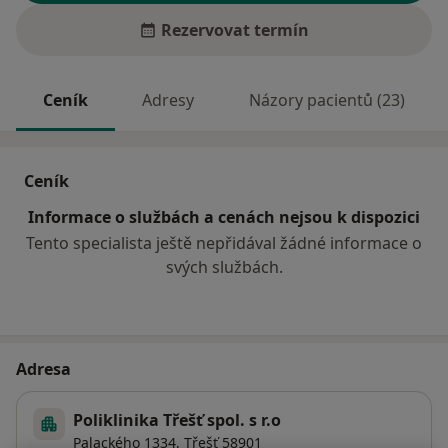
Rezervovat termín
Ceník
Adresy
Názory pacientů (23)
Ceník
Informace o službách a cenách nejsou k dispozici
Tento specialista ještě nepřidával žádné informace o
svých službách.
Adresa
Poliklinika Třešť spol. s r.o
Palackého 1334,
Třešť
58901