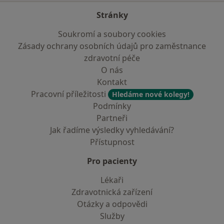
Stránky
Soukromí a soubory cookies
Zásady ochrany osobních údajů pro zaměstnance
zdravotní péče
O nás
Kontakt
Pracovní příležitosti
Hledáme nové kolegy!
Podmínky
Partneři
Jak řadíme výsledky vyhledávání?
Přístupnost
Pro pacienty
Lékaři
Zdravotnická zařízení
Otázky a odpovědi
Služby