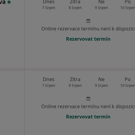
ová
Dnes
Zítra
Ne
Po
7 Srpen
8 Srpen
9 Srpen
10 Srpe
Online rezervace termínu není k dispozic
Rezervovat termín
Dnes
Zítra
Ne
Po
7 Srpen
8 Srpen
9 Srpen
10 Srpe
Online rezervace termínu není k dispozic
Rezervovat termín