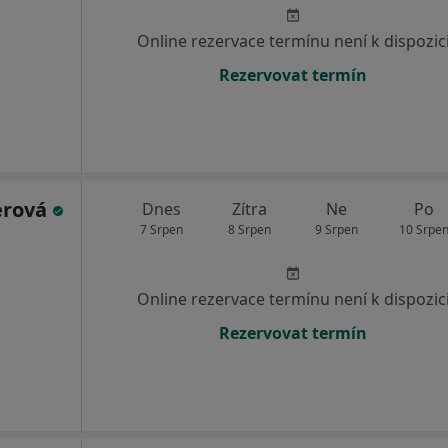
Online rezervace termínu není k dispozic
Rezervovat termín
erová
Dnes
Zítra
Ne
Po
7 Srpen
8 Srpen
9 Srpen
10 Srpe
Online rezervace termínu není k dispozic
Rezervovat termín