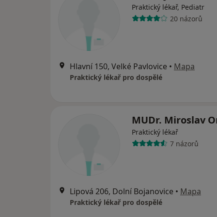
Praktický lékař, Pediatr
20 názorů
Hlavní 150, Velké Pavlovice
•
Mapa
Praktický lékař pro dospělé
MUDr. Miroslav O
Praktický lékař
7 názorů
Lipová 206, Dolní Bojanovice
•
Mapa
Praktický lékař pro dospělé