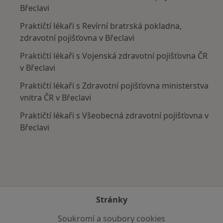
Břeclavi
Praktičtí lékaři s Revírní bratrská pokladna,
zdravotní pojišťovna v Břeclavi
Praktičtí lékaři s Vojenská zdravotní pojišťovna ČR
v Břeclavi
Praktičtí lékaři s Zdravotní pojišťovna ministerstva
vnitra ČR v Břeclavi
Praktičtí lékaři s Všeobecná zdravotní pojišťovna v
Břeclavi
Stránky
Soukromí a soubory cookies