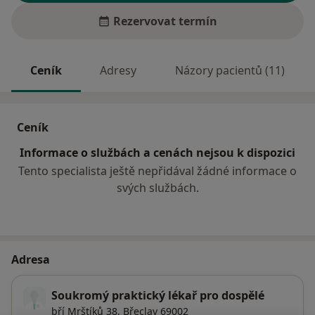
Rezervovat termín
Ceník
Adresy
Názory pacientů (11)
Ceník
Informace o službách a cenách nejsou k dispozici
Tento specialista ještě nepřidával žádné informace o
svých službách.
Adresa
Soukromý praktický lékař pro dospělé
bří Mrštíků 38,
Břeclav
69002