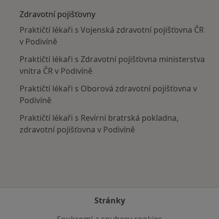
Zdravotní pojišťovny
Praktičtí lékaři s Vojenská zdravotní pojišťovna ČR
v Podivíně
Praktičtí lékaři s Zdravotní pojišťovna ministerstva
vnitra ČR v Podivíně
Praktičtí lékaři s Oborová zdravotní pojišťovna v
Podivíně
Praktičtí lékaři s Revírní bratrská pokladna,
zdravotní pojišťovna v Podivíně
Stránky