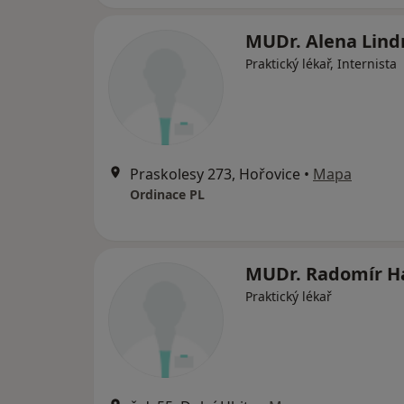
MUDr. Alena Lind
Praktický lékař, Internista
Praskolesy 273, Hořovice
•
Mapa
Ordinace PL
MUDr. Radomír H
Praktický lékař