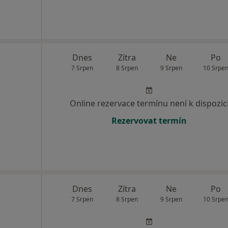
Dnes
Zítra
Ne
Po
7 Srpen
8 Srpen
9 Srpen
10 Srpe
Online rezervace termínu není k dispozic
Rezervovat termín
Dnes
Zítra
Ne
Po
7 Srpen
8 Srpen
9 Srpen
10 Srpe