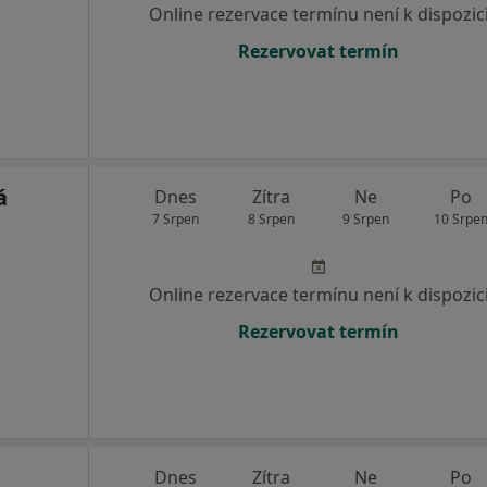
Online rezervace termínu není k dispozic
Rezervovat termín
á
Dnes
Zítra
Ne
Po
7 Srpen
8 Srpen
9 Srpen
10 Srpe
Online rezervace termínu není k dispozic
Rezervovat termín
Dnes
Zítra
Ne
Po