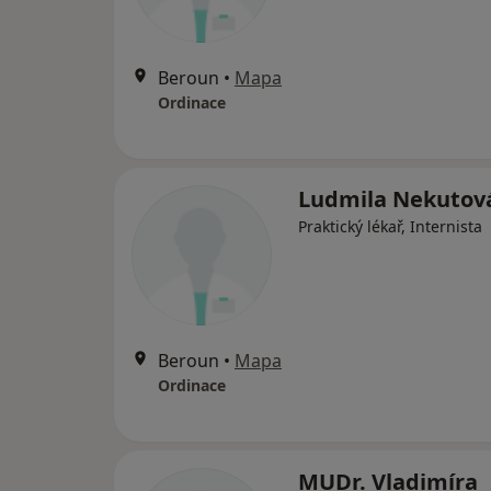
Beroun
•
Mapa
Ordinace
Ludmila Nekutov
Praktický lékař, Internista
Beroun
•
Mapa
Ordinace
MUDr. Vladimíra