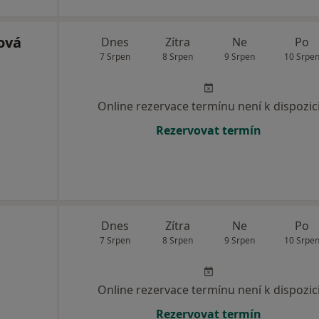
ová
Dnes
Zítra
Ne
Po
7 Srpen
8 Srpen
9 Srpen
10 Srpe
Online rezervace termínu není k dispozic
Rezervovat termín
Dnes
Zítra
Ne
Po
7 Srpen
8 Srpen
9 Srpen
10 Srpe
Online rezervace termínu není k dispozic
Rezervovat termín