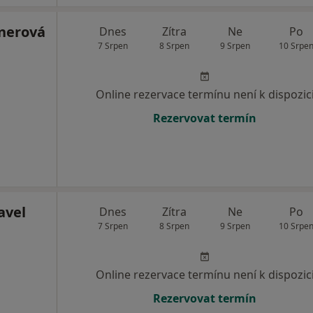
nerová
Dnes
Zítra
Ne
Po
7 Srpen
8 Srpen
9 Srpen
10 Srpe
Online rezervace termínu není k dispozic
Rezervovat termín
avel
Dnes
Zítra
Ne
Po
7 Srpen
8 Srpen
9 Srpen
10 Srpe
Online rezervace termínu není k dispozic
Rezervovat termín