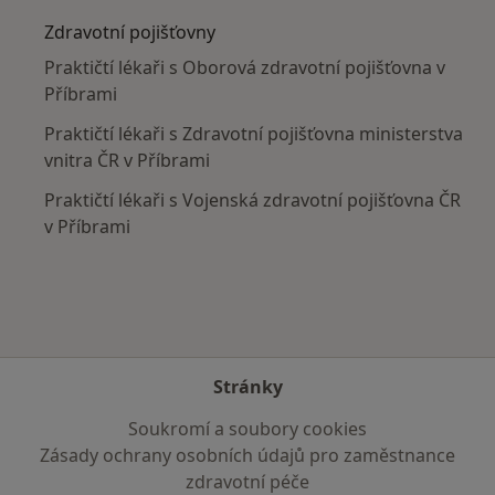
Zdravotní pojišťovny
Praktičtí lékaři s Oborová zdravotní pojišťovna v
Příbrami
Praktičtí lékaři s Zdravotní pojišťovna ministerstva
vnitra ČR v Příbrami
Praktičtí lékaři s Vojenská zdravotní pojišťovna ČR
v Příbrami
Stránky
Soukromí a soubory cookies
Zásady ochrany osobních údajů pro zaměstnance
zdravotní péče