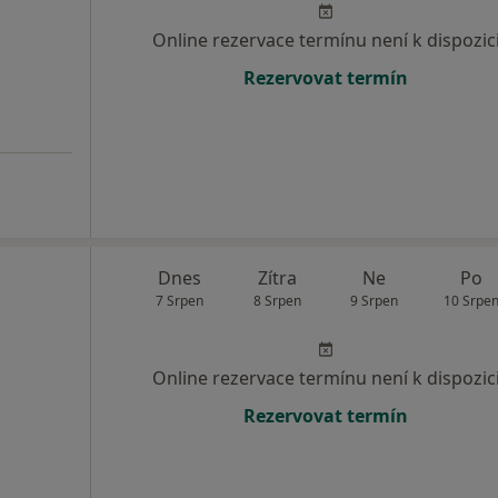
Online rezervace termínu není k dispozic
Rezervovat termín
Dnes
Zítra
Ne
Po
7 Srpen
8 Srpen
9 Srpen
10 Srpe
Online rezervace termínu není k dispozic
Rezervovat termín