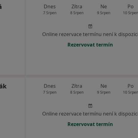
á
Dnes
Zítra
Ne
Po
7 Srpen
8 Srpen
9 Srpen
10 Srpe
Online rezervace termínu není k dispozic
Rezervovat termín
ák
Dnes
Zítra
Ne
Po
7 Srpen
8 Srpen
9 Srpen
10 Srpe
Online rezervace termínu není k dispozic
Rezervovat termín