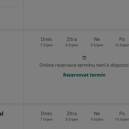
Dnes
Zítra
Ne
Po
7 Srpen
8 Srpen
9 Srpen
10 Srpe
Online rezervace termínu není k dispozic
Rezervovat termín
al
Dnes
Zítra
Ne
Po
7 Srpen
8 Srpen
9 Srpen
10 Srpe