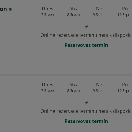
ron
Dnes
Zítra
Ne
Po
7 Srpen
8 Srpen
9 Srpen
10 Srpe
Online rezervace termínu není k dispozic
Rezervovat termín
Dnes
Zítra
Ne
Po
7 Srpen
8 Srpen
9 Srpen
10 Srpe
Online rezervace termínu není k dispozic
Rezervovat termín