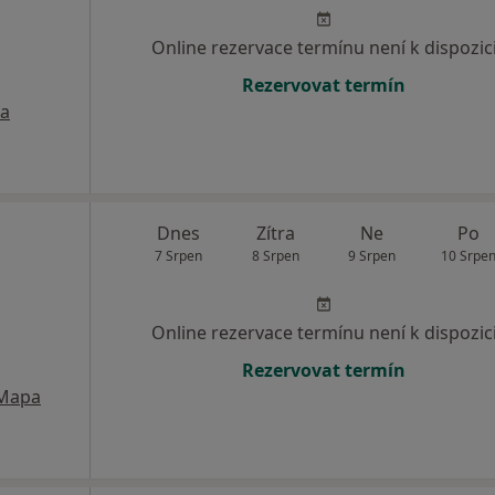
Online rezervace termínu není k dispozic
Rezervovat termín
a
Dnes
Zítra
Ne
Po
7 Srpen
8 Srpen
9 Srpen
10 Srpe
Online rezervace termínu není k dispozic
Rezervovat termín
Mapa