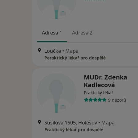
Adresa 1
Adresa 2
Loučka
•
Mapa
Peraktický lékař pro dospělé
MUDr. Zdenka
Kadlecová
Praktický lékař
9 názorů
Sušilova 1505, Holešov
•
Mapa
Praktický lékař pro dospělé