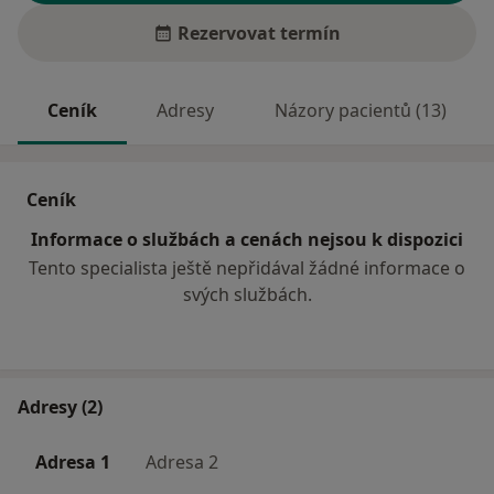
Rezervovat termín
Ceník
Adresy
Názory pacientů (13)
Ceník
Informace o službách a cenách nejsou k dispozici
Tento specialista ještě nepřidával žádné informace o
svých službách.
Adresy (2)
Adresa 1
Adresa 2