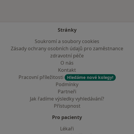
Stránky
Soukromí a soubory cookies
Zásady ochrany osobních údajů pro zaměstnance
zdravotní péče
O nás
Kontakt
Pracovní příležitosti
Hledáme nové kolegy!
Podmínky
Partneři
Jak řadíme výsledky vyhledávání?
Přístupnost
Pro pacienty
Lékaři