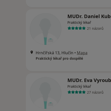
MUDr. Daniel Kub
Praktický lékař
21 názorů
Hrnčířská 13, Hlučín
•
Mapa
Praktický lékař pro dospělé
MUDr. Eva Vyroub
Praktický lékař
27 názorů