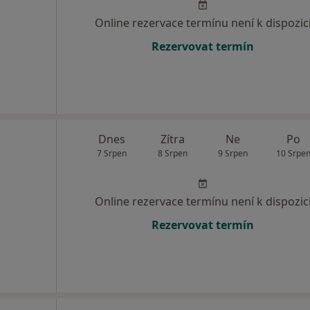
Online rezervace termínu není k dispozic
Rezervovat termín
Dnes
Zítra
Ne
Po
7 Srpen
8 Srpen
9 Srpen
10 Srpe
Online rezervace termínu není k dispozic
Rezervovat termín