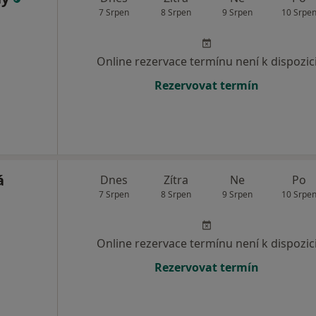
7 Srpen
8 Srpen
9 Srpen
10 Srpe
Online rezervace termínu není k dispozic
Rezervovat termín
á
Dnes
Zítra
Ne
Po
7 Srpen
8 Srpen
9 Srpen
10 Srpe
Online rezervace termínu není k dispozic
Rezervovat termín