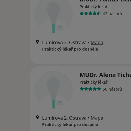
Praktický lékař
42 názorů
Lumírova 2, Ostrava
•
Mapa
Praktický lékař pro dospělé
MUDr. Alena Tich
Praktický lékař
50 názorů
Lumírova 2, Ostrava
•
Mapa
Praktický lékař pro dospělé