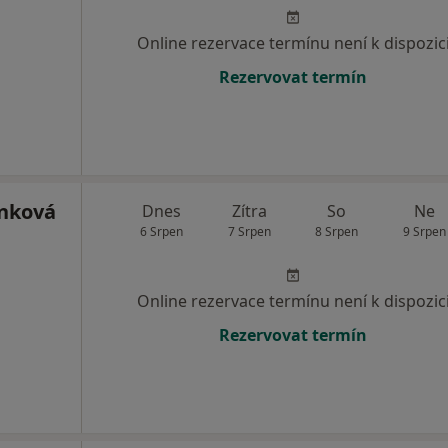
Online rezervace termínu není k dispozic
Rezervovat termín
inková
Dnes
Zítra
So
Ne
6 Srpen
7 Srpen
8 Srpen
9 Srpen
Online rezervace termínu není k dispozic
Rezervovat termín