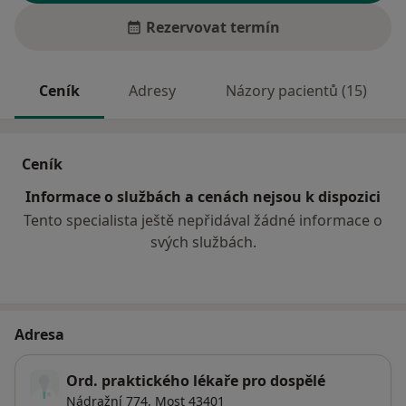
Rezervovat termín
Ceník
Adresy
Názory pacientů (15)
Ceník
Informace o službách a cenách nejsou k dispozici
Tento specialista ještě nepřidával žádné informace o
svých službách.
Adresa
Ord. praktického lékaře pro dospělé
Nádražní 774,
Most
43401