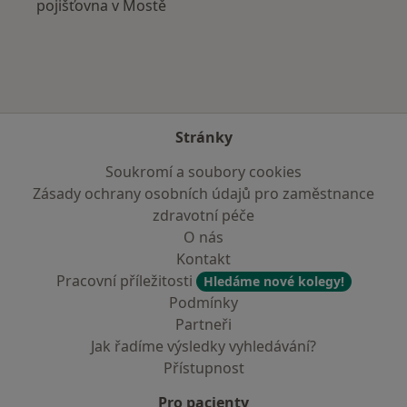
pojišťovna v Mostě
Stránky
Soukromí a soubory cookies
Zásady ochrany osobních údajů pro zaměstnance
zdravotní péče
O nás
Kontakt
Pracovní příležitosti
Hledáme nové kolegy!
Podmínky
Partneři
Jak řadíme výsledky vyhledávání?
Přístupnost
Pro pacienty