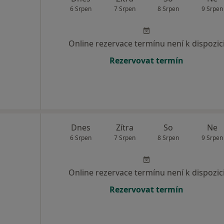
6 Srpen
7 Srpen
8 Srpen
9 Srpen
Online rezervace termínu není k dispozic
Rezervovat termín
Dnes
Zítra
So
Ne
6 Srpen
7 Srpen
8 Srpen
9 Srpen
Online rezervace termínu není k dispozic
Rezervovat termín