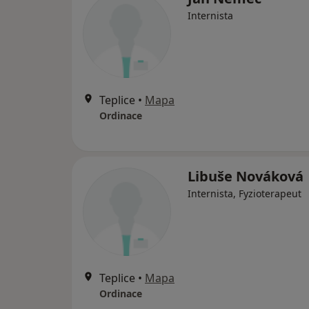
Internista
Teplice
•
Mapa
Ordinace
Libuše Nováková
Internista, Fyzioterapeut
Teplice
•
Mapa
Ordinace