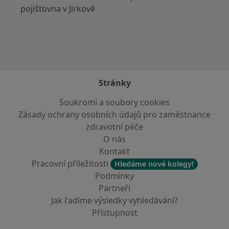
pojišťovna v Jirkově
Stránky
Soukromí a soubory cookies
Zásady ochrany osobních údajů pro zaměstnance
zdravotní péče
O nás
Kontakt
Pracovní příležitosti
Hledáme nové kolegy!
Podmínky
Partneři
Jak řadíme výsledky vyhledávání?
Přístupnost