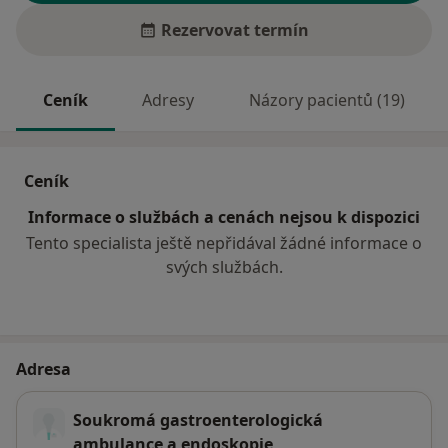
Rezervovat termín
Ceník
Adresy
Názory pacientů (19)
Ceník
Informace o službách a cenách nejsou k dispozici
Tento specialista ještě nepřidával žádné informace o
svých službách.
Adresa
Soukromá gastroenterologická
ambulance a endoskopie