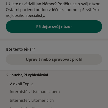
Už jste navštívili Jan Němec? Podělte se o svůj názor.
Ostatní pacienti budou vděční za pomoc při výběru
nejlepšího specialisty.
Přidejte svůj názor
Jste tento lékař?
Upravit nebo spravovat profil
Související vyhledávání
V okolí Teplic
Internisté v Ústí nad Labem
Internisté v Litoměřicích