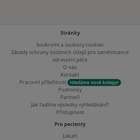
Stránky
Soukromí a soubory cookies
Zásady ochrany osobních údajů pro zaměstnance
zdravotní péče
O nás
Kontakt
Pracovní příležitosti
Hledáme nové kolegy!
Podmínky
Partneři
Jak řadíme výsledky vyhledávání?
Přístupnost
Pro pacienty
Lékaři