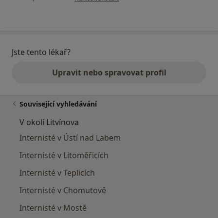
Jste tento lékař?
Upravit nebo spravovat profil
Související vyhledávání
V okolí Litvínova
Internisté v Ústí nad Labem
Internisté v Litoměřicích
Internisté v Teplicích
Internisté v Chomutově
Internisté v Mostě